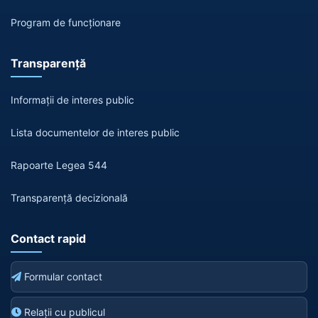
Program de funcționare
Transparență
Informații de interes public
Lista documentelor de interes public
Rapoarte Legea 544
Transparență decizională
Contact rapid
Formular contact
Relații cu publicul