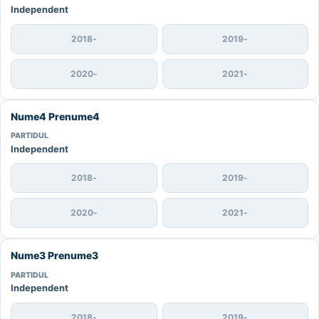
Independent
2018
-
2019
-
2020
-
2021
-
Nume4 Prenume4
PARTIDUL
Independent
2018
-
2019
-
2020
-
2021
-
Nume3 Prenume3
PARTIDUL
Independent
2018
-
2019
-