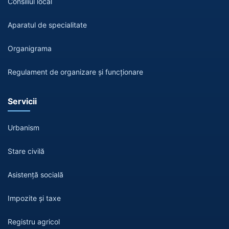
Consiliul local
Aparatul de specialitate
Organigrama
Regulament de organizare și funcționare
Servicii
Urbanism
Stare civilă
Asistență socială
Impozite și taxe
Registru agricol