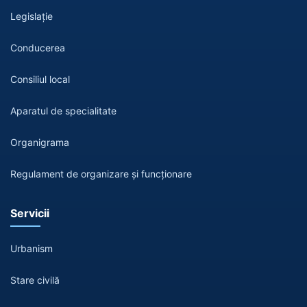
Legislație
Conducerea
Consiliul local
Aparatul de specialitate
Organigrama
Regulament de organizare și funcționare
Servicii
Urbanism
Stare civilă