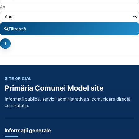
An
Filtrează
1
SITE OFICIAL
Primăria Comunei Model site
Informații publice, servicii administrative și comunicare directă
cu instituția.
Informații generale