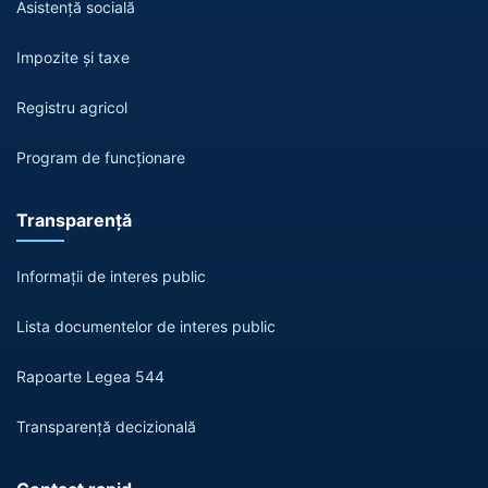
Asistență socială
Impozite și taxe
Registru agricol
Program de funcționare
Transparență
Informații de interes public
Lista documentelor de interes public
Rapoarte Legea 544
Transparență decizională