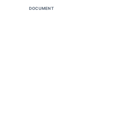
DOCUMENT