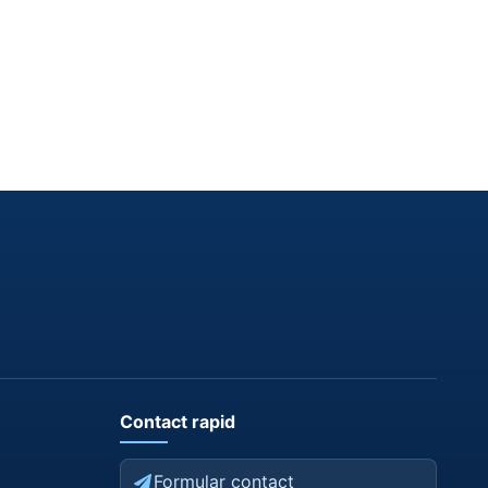
Contact rapid
Formular contact