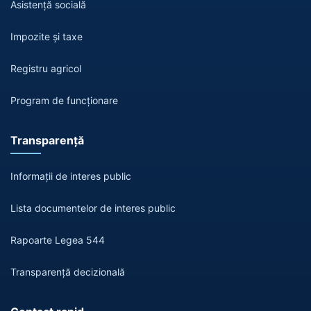
Asistență socială
Impozite și taxe
Registru agricol
Program de funcționare
Transparență
Informații de interes public
Lista documentelor de interes public
Rapoarte Legea 544
Transparență decizională