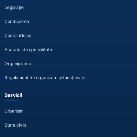
Legislație
Conducerea
Consiliul local
Aparatul de specialitate
Organigrama
Regulament de organizare și funcționare
Servicii
Urbanism
Stare civilă