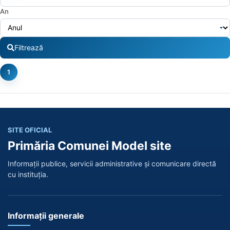
An
Filtrează
1
SITE OFICIAL
Primăria Comunei Model site
Informații publice, servicii administrative și comunicare directă
cu instituția.
Informații generale