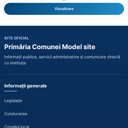
Vizualizare
SITE OFICIAL
Primăria Comunei Model site
Informații publice, servicii administrative și comunicare directă
cu instituția.
Informații generale
Legislație
Conducerea
Consiliul local