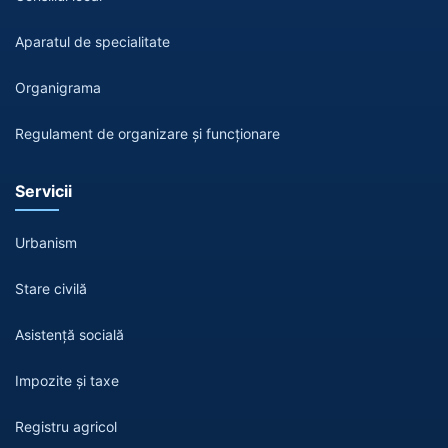
Aparatul de specialitate
Organigrama
Regulament de organizare și funcționare
Servicii
Urbanism
Stare civilă
Asistență socială
Impozite și taxe
Registru agricol