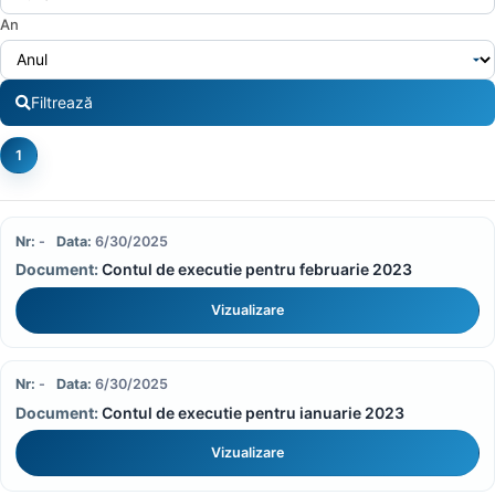
An
Filtrează
1
-
6/30/2025
Contul de executie pentru februarie 2023
Vizualizare
-
6/30/2025
Contul de executie pentru ianuarie 2023
Vizualizare