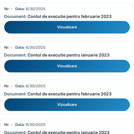
-
6/30/2025
Contul de executie pentru februarie 2023
Vizualizare
-
6/30/2025
Contul de executie pentru ianuarie 2023
Vizualizare
-
6/30/2025
Contul de executie pentru februarie 2023
Vizualizare
-
6/30/2025
Contul de executie pentru ianuarie 2023