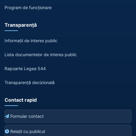
Program de funcționare
Transparență
Informații de interes public
Lista documentelor de interes public
Rapoarte Legea 544
Transparență decizională
Contact rapid
Formular contact
Relații cu publicul