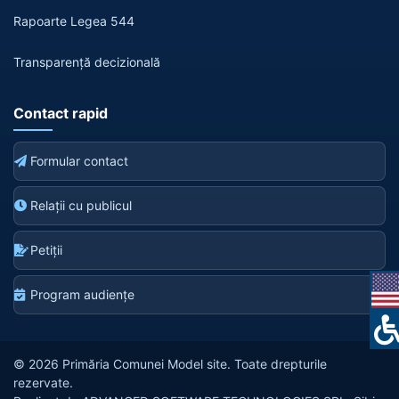
Rapoarte Legea 544
Transparență decizională
Contact rapid
Formular contact
Relații cu publicul
Petiții
Program audiențe
© 2026 Primăria Comunei Model site. Toate drepturile
rezervate.