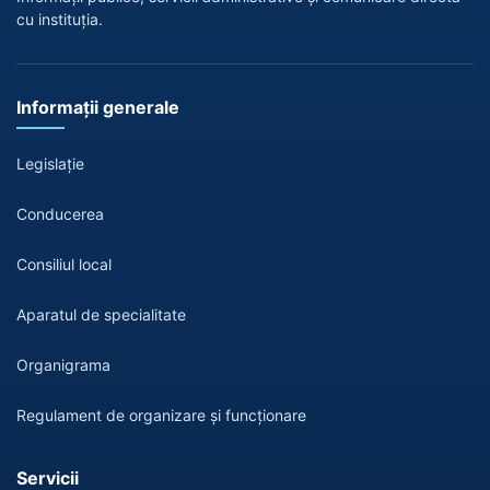
cu instituția.
Informații generale
Legislație
Conducerea
Consiliul local
Aparatul de specialitate
Organigrama
Regulament de organizare și funcționare
Servicii