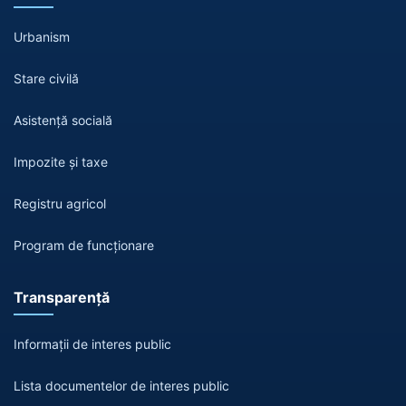
Urbanism
Stare civilă
Asistență socială
Impozite și taxe
Registru agricol
Program de funcționare
Transparență
Informații de interes public
Lista documentelor de interes public