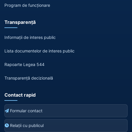
Program de funcționare
Transparență
Informații de interes public
Lista documentelor de interes public
Rapoarte Legea 544
Transparență decizională
Contact rapid
Formular contact
Relații cu publicul