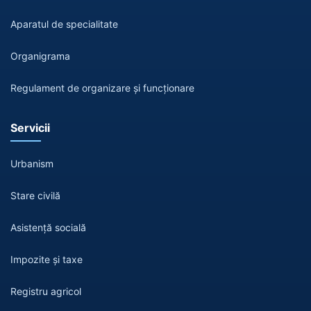
Aparatul de specialitate
Organigrama
Regulament de organizare și funcționare
Servicii
Urbanism
Stare civilă
Asistență socială
Impozite și taxe
Registru agricol