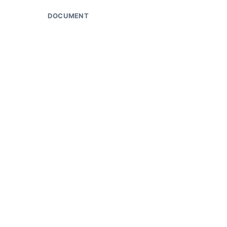
DOCUMENT