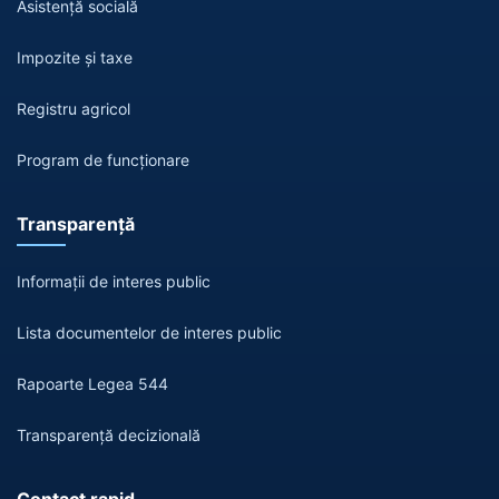
Asistență socială
Impozite și taxe
Registru agricol
Program de funcționare
Transparență
Informații de interes public
Lista documentelor de interes public
Rapoarte Legea 544
Transparență decizională