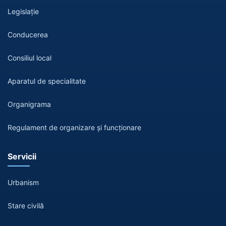
Legislație
Conducerea
Consiliul local
Aparatul de specialitate
Organigrama
Regulament de organizare și funcționare
Servicii
Urbanism
Stare civilă