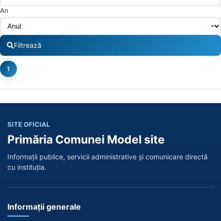
An
Filtrează
1
SITE OFICIAL
Primăria Comunei Model site
Informații publice, servicii administrative și comunicare directă
cu instituția.
Informații generale