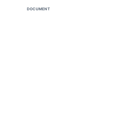
DOCUMENT