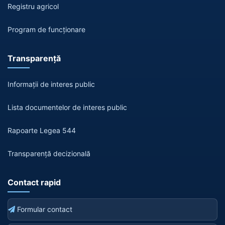
Registru agricol
Program de funcționare
Transparență
Informații de interes public
Lista documentelor de interes public
Rapoarte Legea 544
Transparență decizională
Contact rapid
Formular contact