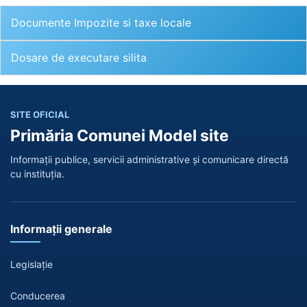
Documente Impozite si taxe locale
Dosare de executare silita
SITE OFICIAL
Primăria Comunei Model site
Informații publice, servicii administrative și comunicare directă
cu instituția.
Informații generale
Legislație
Conducerea