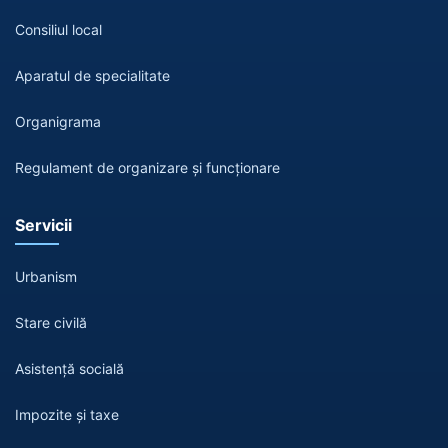
Consiliul local
Aparatul de specialitate
Organigrama
Regulament de organizare și funcționare
Servicii
Urbanism
Stare civilă
Asistență socială
Impozite și taxe