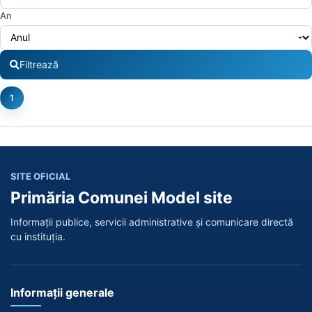
An
Filtrează
1
SITE OFICIAL
Primăria Comunei Model site
Informații publice, servicii administrative și comunicare directă
cu instituția.
Informații generale