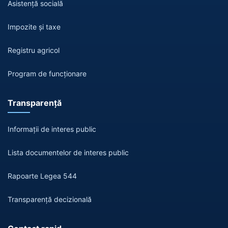
Asistență socială
Impozite și taxe
Registru agricol
Program de funcționare
Transparență
Informații de interes public
Lista documentelor de interes public
Rapoarte Legea 544
Transparență decizională