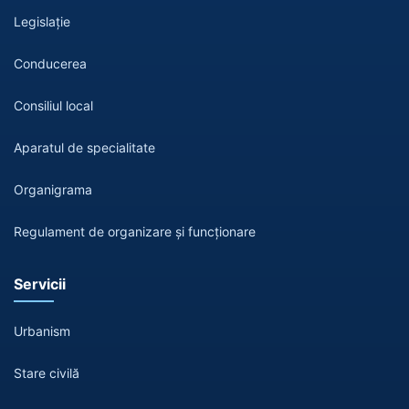
Legislație
Conducerea
Consiliul local
Aparatul de specialitate
Organigrama
Regulament de organizare și funcționare
Servicii
Urbanism
Stare civilă