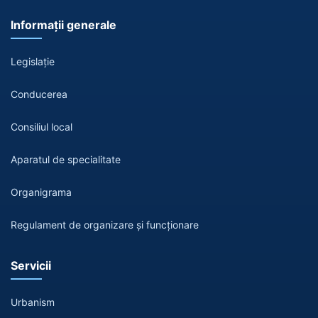
Informații generale
Legislație
Conducerea
Consiliul local
Aparatul de specialitate
Organigrama
Regulament de organizare și funcționare
Servicii
Urbanism