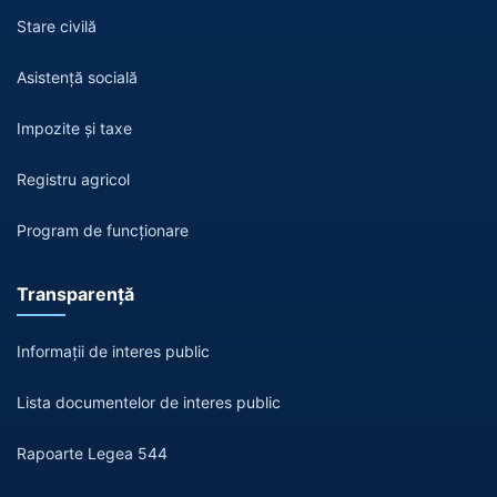
Stare civilă
Asistență socială
Impozite și taxe
Registru agricol
Program de funcționare
Transparență
Informații de interes public
Lista documentelor de interes public
Rapoarte Legea 544