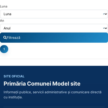
Luna
An
Filtrează
1
SITE OFICIAL
Primăria Comunei Model site
Informații publice, servicii administrative și comunicare directă
cu instituția.