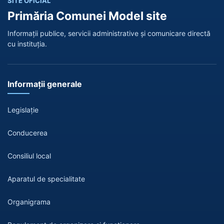
SITE OFICIAL
Primăria Comunei Model site
Informații publice, servicii administrative și comunicare directă
cu instituția.
Informații generale
Legislație
Conducerea
Consiliul local
Aparatul de specialitate
Organigrama